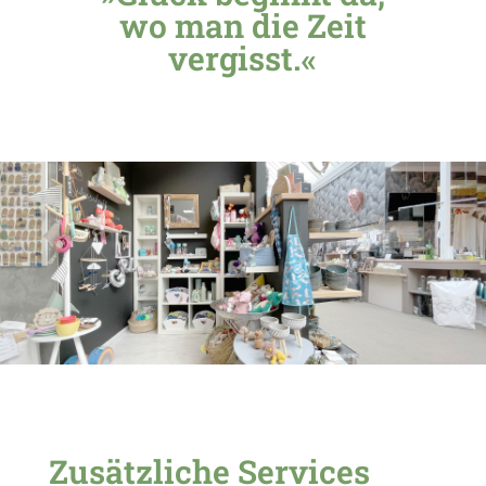
wo man die Zeit
vergisst.«
Zusätzliche Services