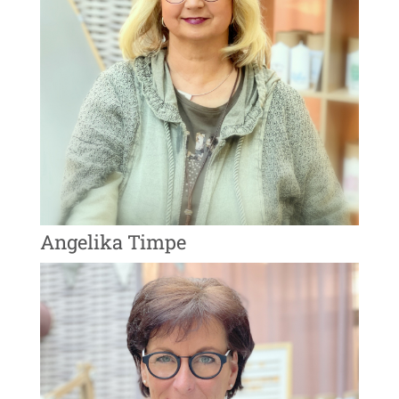
Angelika Timpe