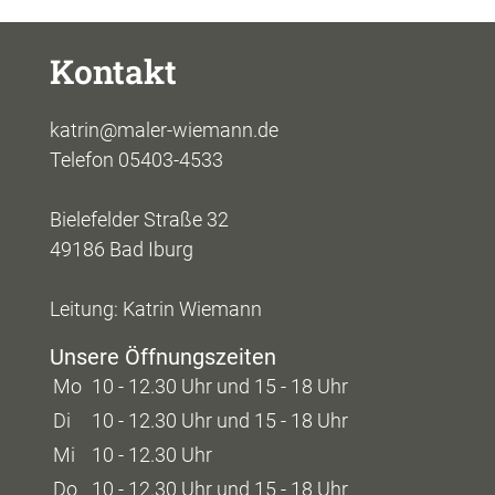
Kontakt
katrin@maler-wiemann.de
Telefon 05403-4533
Bielefelder Straße 32
49186 Bad Iburg
Leitung: Katrin Wiemann
Unsere Öffnungszeiten
Mo
10 - 12.30 Uhr und 15 - 18 Uhr
Di
10 - 12.30 Uhr und 15 - 18 Uhr
Mi
10 - 12.30 Uhr
Do
10 - 12.30 Uhr und 15 - 18 Uhr