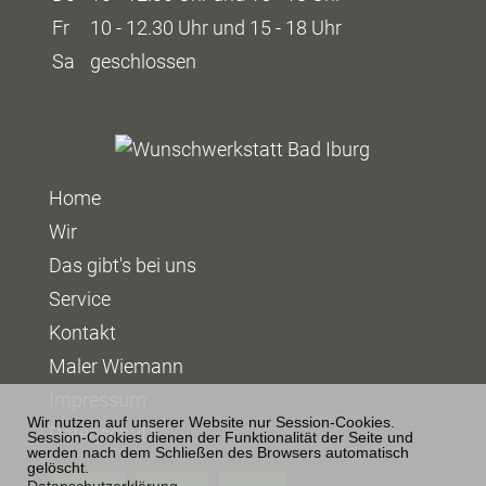
Fr
10 - 12.30 Uhr und 15 - 18 Uhr
Sa
geschlossen
Home
Wir
Das gibt's bei uns
Service
Kontakt
Maler Wiemann
Impressum
Wir nutzen auf unserer Website nur Session-Cookies.
Datenschutz
Session-Cookies dienen der Funktionalität der Seite und
werden nach dem Schließen des Browsers automatisch
gelöscht.
Datenschutzerklärung