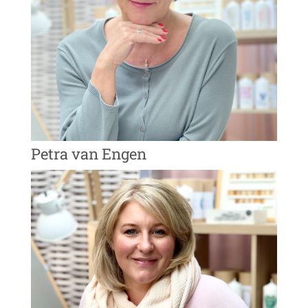
Petra van Engen