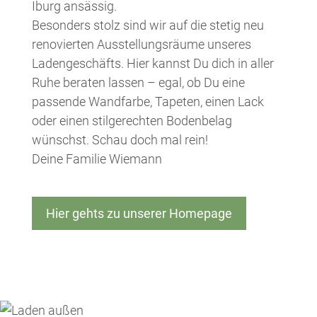
Iburg ansässig.
Besonders stolz sind wir auf die stetig neu
renovierten Ausstellungsräume unseres
Ladengeschäfts. Hier kannst Du dich in aller
Ruhe beraten lassen – egal, ob Du eine
passende Wandfarbe, Tapeten, einen Lack
oder einen stilgerechten Bodenbelag
wünschst. Schau doch mal rein!
Deine Familie Wiemann
Hier gehts zu unserer Homepage