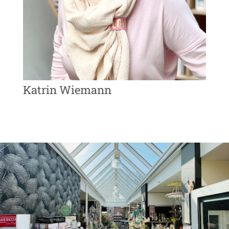
Katrin Wiemann