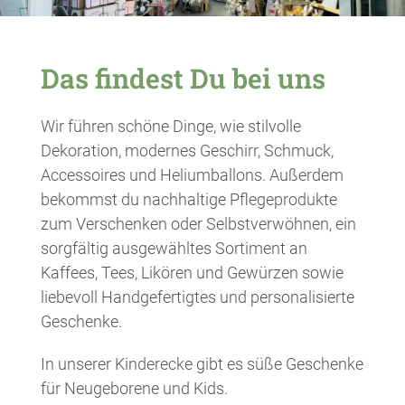
Das findest Du bei uns
Wir führen schöne Dinge, wie stilvolle
Dekoration, modernes Geschirr, Schmuck,
Accessoires und Heliumballons. Außerdem
bekommst du nachhaltige Pflegeprodukte
zum Verschenken oder Selbstverwöhnen, ein
sorgfältig ausgewähltes Sortiment an
Kaffees, Tees, Likören und Gewürzen sowie
liebevoll Handgefertigtes und personalisierte
Geschenke.
In unserer Kinderecke gibt es süße Geschenke
für Neugeborene und Kids.