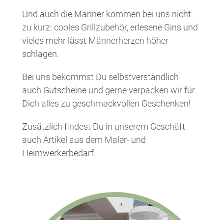
Und auch die Männer kommen bei uns nicht
zu kurz: cooles Grillzubehör, erlesene Gins und
vieles mehr lässt Männerherzen höher
schlagen.
Bei uns bekommst Du selbstverständlich
auch Gutscheine und gerne verpacken wir für
Dich alles zu geschmackvollen Geschenken!
Zusätzlich findest Du in unserem Geschäft
auch Artikel aus dem Maler- und
Heimwerkerbedarf.