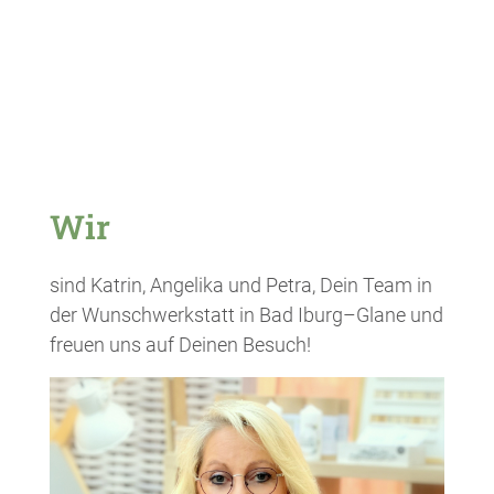
Wir
sind Katrin, Angelika und Petra, Dein Team in
der Wunschwerkstatt in Bad Iburg–Glane und
freuen uns auf Deinen Besuch!