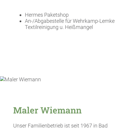
Hermes Paketshop
An-/Abgabestelle für Wehrkamp-Lemke
Textilreinigung u. Heißmangel
Maler Wiemann
Unser Familienbetrieb ist seit 1967 in Bad